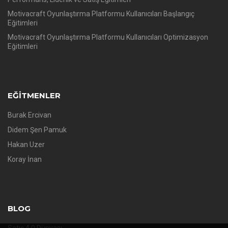
Motivacraft Oyunlaştırma Platformu Kullanıcıları Başlangıç
Eğitimleri
Motivacraft Oyunlaştırma Platformu Kullanıcıları Optimizasyon
Eğitimleri
EĞITMENLER
Burak Ercivan
Didem Şen Pamuk
Hakan Uzer
Koray İnan
BLOG