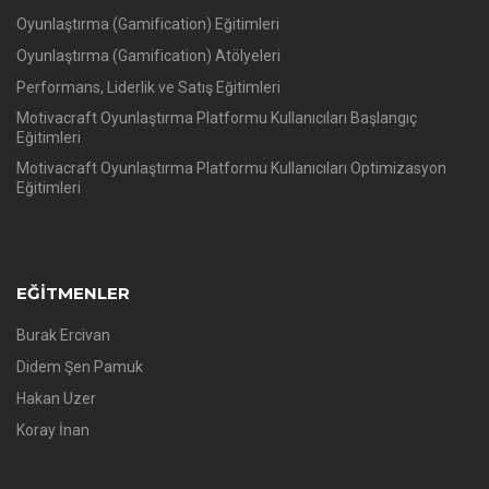
Oyunlaştırma (Gamification) Eğitimleri
Oyunlaştırma (Gamification) Atölyeleri
Performans, Liderlik ve Satış Eğitimleri
Motivacraft Oyunlaştırma Platformu Kullanıcıları Başlangıç
Eğitimleri
Motivacraft Oyunlaştırma Platformu Kullanıcıları Optimizasyon
Eğitimleri
EĞITMENLER
Burak Ercivan
Didem Şen Pamuk
Hakan Uzer
Koray İnan