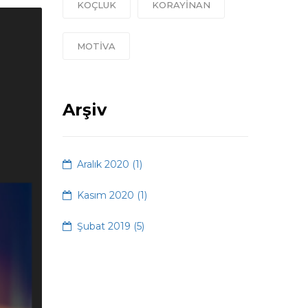
KOÇLUK
KORAYINAN
MOTIVA
Arşiv
Aralık 2020 (1)
Kasım 2020 (1)
Şubat 2019 (5)