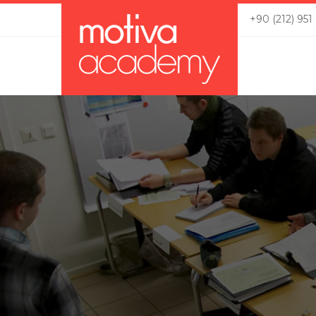
+90 (212) 951