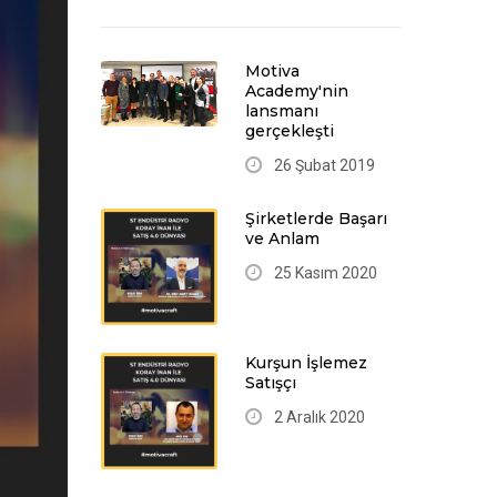
Motiva
Academy'nin
lansmanı
gerçekleşti
26 Şubat 2019
Şirketlerde Başarı
ve Anlam
25 Kasım 2020
Kurşun İşlemez
Satışçı
2 Aralık 2020