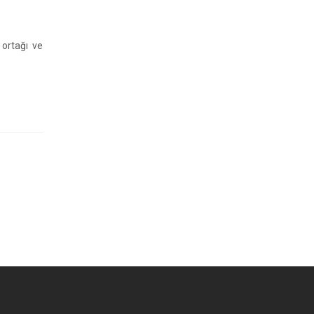
ortağı ve