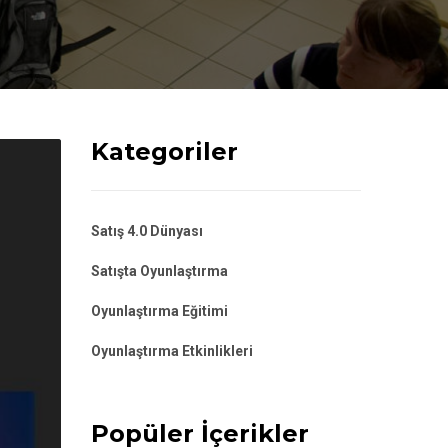
Kategoriler
Satış 4.0 Dünyası
Satışta Oyunlaştırma
Oyunlaştırma Eğitimi
Oyunlaştırma Etkinlikleri
Popüler İçerikler