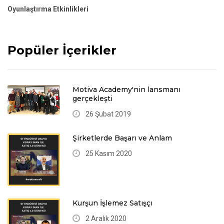
Oyunlaştırma Etkinlikleri
Popüler İçerikler
Motiva Academy'nin lansmanı
gerçekleşti
26 Şubat 2019
Şirketlerde Başarı ve Anlam
25 Kasım 2020
Kurşun İşlemez Satışçı
2 Aralık 2020