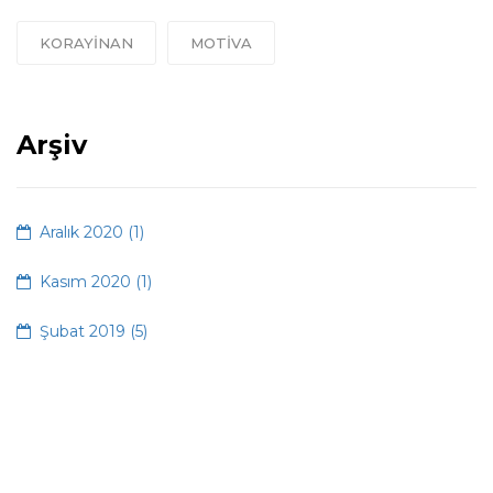
KORAYINAN
MOTIVA
Arşiv
Aralık 2020 (1)
Kasım 2020 (1)
Şubat 2019 (5)