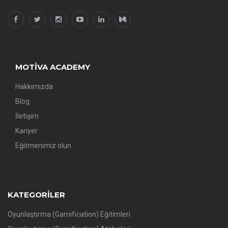
MOTIVA ACADEMY
Hakkımızda
Blog
İletişim
Kariyer
Eğitmenimiz olun
KATEGORILER
Oyunlaştırma (Gamification) Eğitimleri