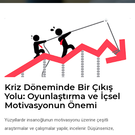
Kriz Döneminde Bir Çıkış
Yolu: Oyunlaştırma ve İçsel
Motivasyonun Önemi
Yüzyıllardır insanoğlunun motivasyonu üzerine çeşitli
araştırmalar ve çalışmalar yapılır, incelenir. Düşünsenize,