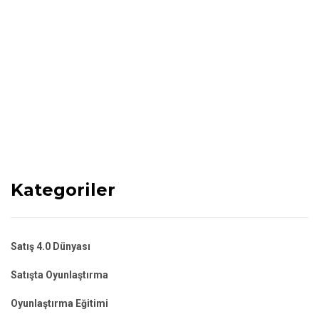
Kategoriler
Satış 4.0 Dünyası
Satışta Oyunlaştırma
Oyunlaştırma Eğitimi