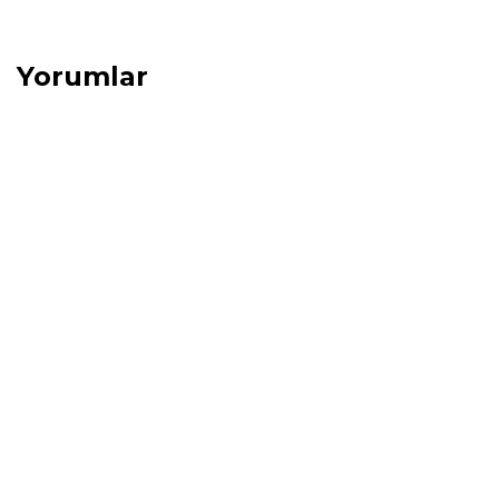
Yorumlar